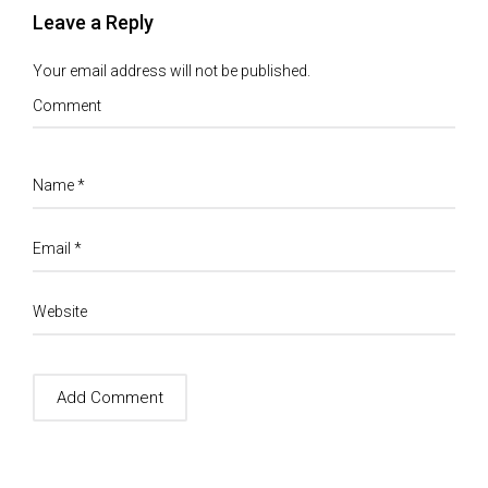
Leave a Reply
Your email address will not be published.
Comment
Name
*
Email
*
Website