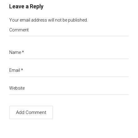
Leave a Reply
Your email address will not be published.
Comment
Name
*
Email
*
Website