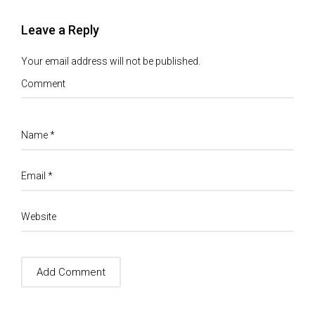
Leave a Reply
Your email address will not be published.
Comment
Name
*
Email
*
Website