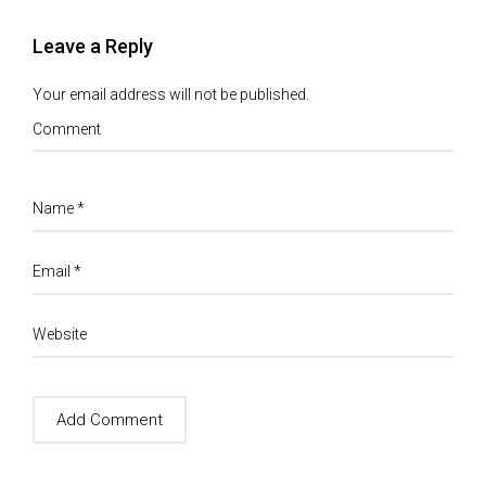
Leave a Reply
Your email address will not be published.
Comment
Name
*
Email
*
Website