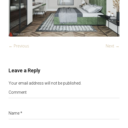
← Previous
Next →
Leave a Reply
Your email address will not be published.
Comment
Name
*