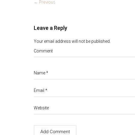
← Previous
Leave a Reply
Your email address will not be published.
Comment
Name
*
Email
*
Website