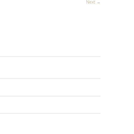
Next →