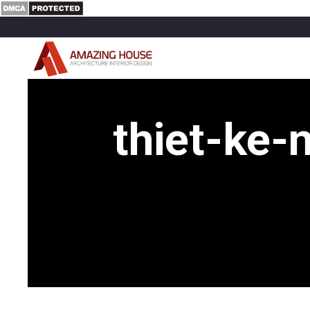
thiet-ke-