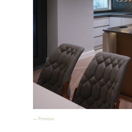
← Previous