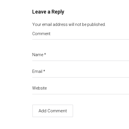
Leave a Reply
Your email address will not be published.
Comment
Name
*
Email
*
Website