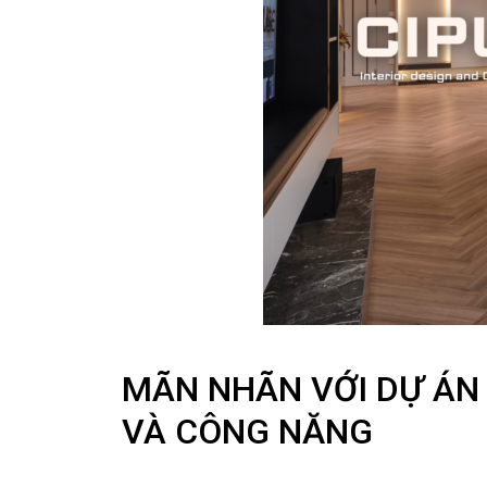
MÃN NHÃN VỚI DỰ ÁN
VÀ CÔNG NĂNG