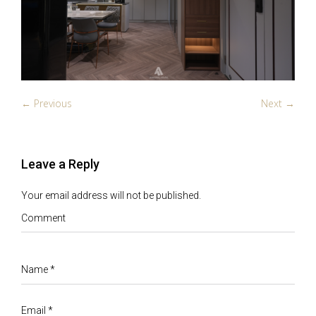
← Previous
Next →
Leave a Reply
Your email address will not be published.
Comment
Name
*
Email
*