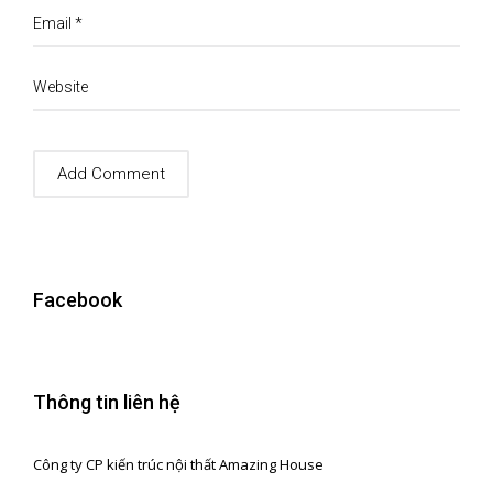
Email
*
Website
Facebook
Thông tin liên hệ
Công ty CP kiến trúc nội thất Amazing House