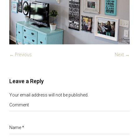
← Previous
Next →
Leave a Reply
Your email address will not be published.
Comment
Name
*