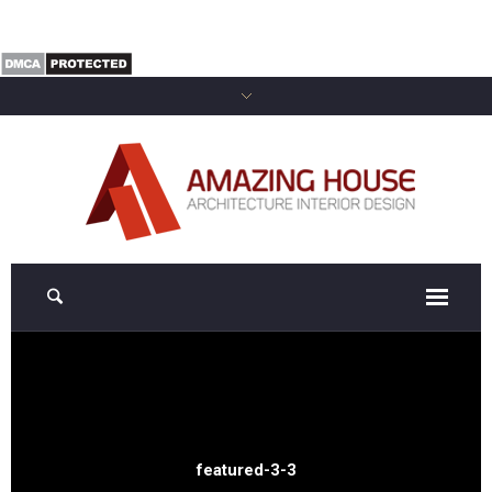
featured-3-3