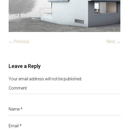
← Previous
Next →
Leave a Reply
Your email address will not be published.
Comment
Name
*
Email
*