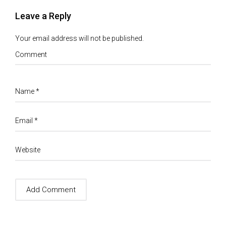
Leave a Reply
Your email address will not be published.
Comment
Name
*
Email
*
Website