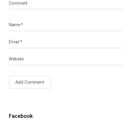
Comment
Name
*
Email
*
Website
Facebook