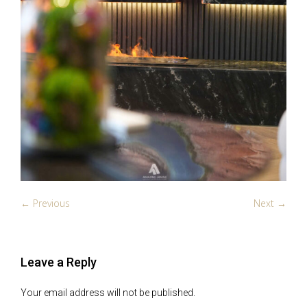
← Previous
Next →
Leave a Reply
Your email address will not be published.