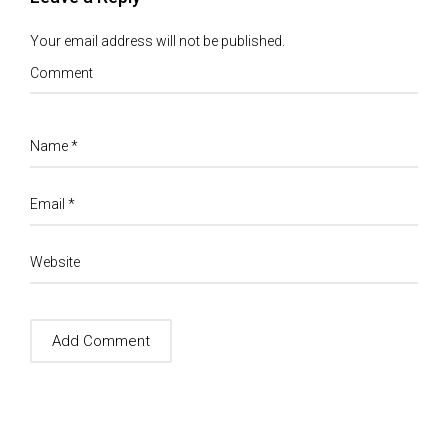
Your email address will not be published.
Comment
Name
*
Email
*
Website