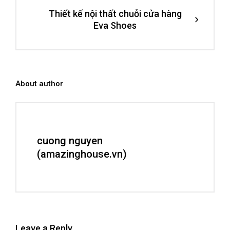
Thiết kế nội thất chuỗi cửa hàng
Eva Shoes
About author
cuong nguyen
(amazinghouse.vn)
Leave a Reply