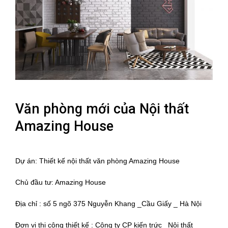
Văn phòng mới của Nội thất
Amazing House
Dự án: Thiết kế nội thất văn phòng Amazing House
Chủ đầu tư: Amazing House
Địa chỉ : số 5 ngõ 375 Nguyễn Khang _Cầu Giấy _ Hà Nội
Đơn vị thi công thiết kế : Công ty CP kiến trức _Nội thất