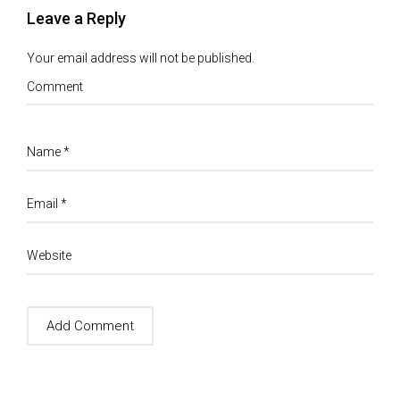
Leave a Reply
Your email address will not be published.
Comment
Name
*
Email
*
Website