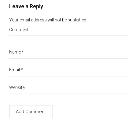
Leave a Reply
Your email address will not be published.
Comment
Name
*
Email
*
Website