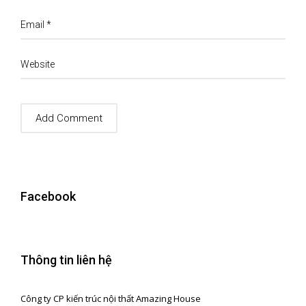
Email
*
Website
Facebook
Thông tin liên hệ
Công ty CP kiến trúc nội thất Amazing House