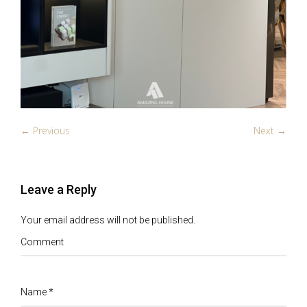
← Previous
Next →
Leave a Reply
Your email address will not be published.
Comment
Name
*