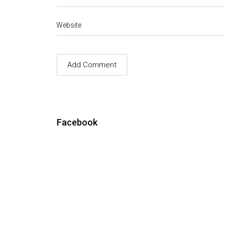
Website
Facebook