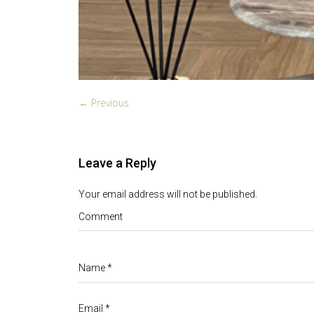
← Previous
Leave a Reply
Your email address will not be published.
Comment
Name
*
Email
*