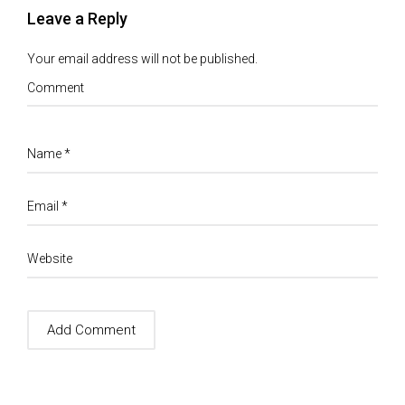
Leave a Reply
Your email address will not be published.
Comment
Name
*
Email
*
Website