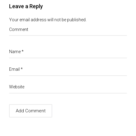
Leave a Reply
Your email address will not be published.
Comment
Name
*
Email
*
Website