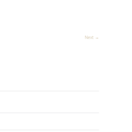
Next →