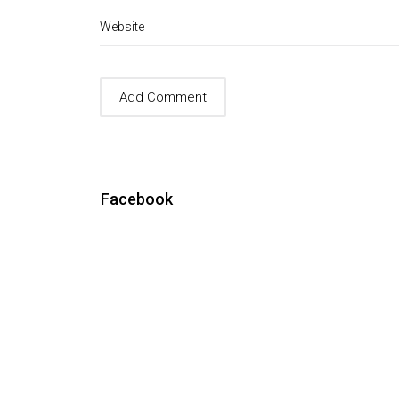
Website
Facebook