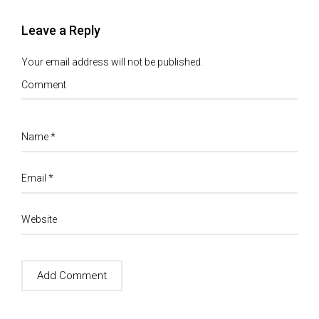
Leave a Reply
Your email address will not be published.
Comment
Name
*
Email
*
Website