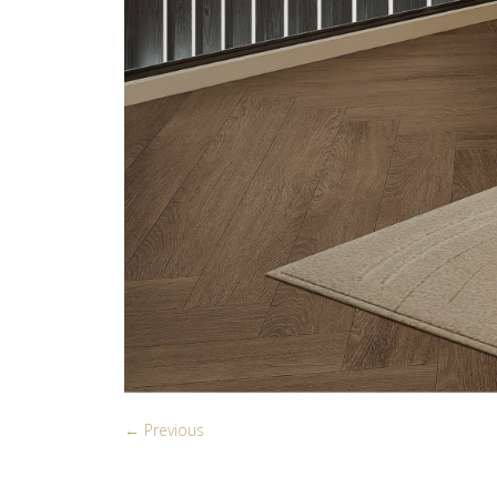
← Previous