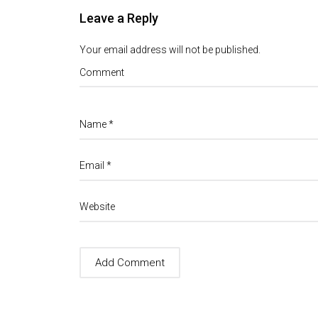
Leave a Reply
Your email address will not be published.
Comment
Name
*
Email
*
Website