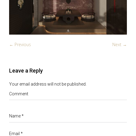
← Previous
Next →
Leave a Reply
Your email address will not be published.
Comment
Name
*
Email
*