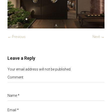
← Previous
Next →
Leave a Reply
Your email address will not be published.
Comment
Name
*
Email
*