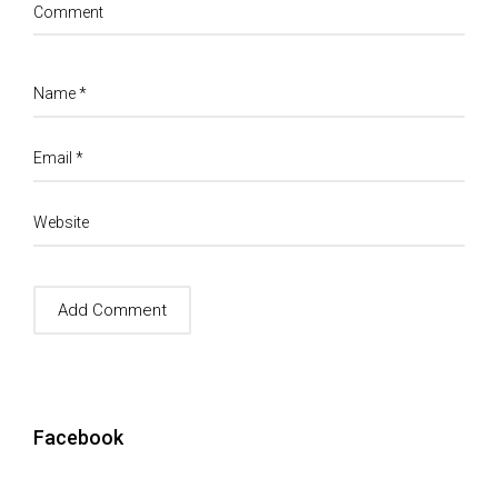
Comment
Name
*
Email
*
Website
Facebook