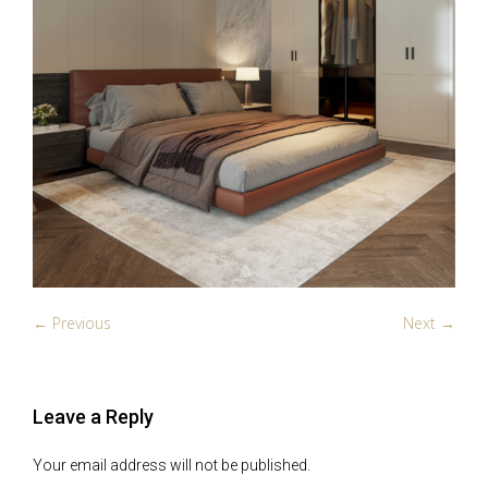
← Previous
Next →
Leave a Reply
Your email address will not be published.