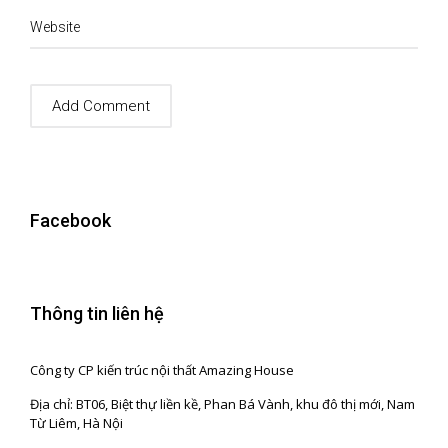
Website
Facebook
Thông tin liên hệ
Công ty CP kiến trúc nội thất Amazing House
Địa chỉ: BT06, Biệt thự liền kề, Phan Bá Vành, khu đô thị mới, Nam
Từ Liêm, Hà Nội