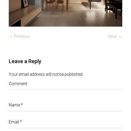
← Previous
Next →
Leave a Reply
Your email address will not be published.
Comment
Name
*
Email
*