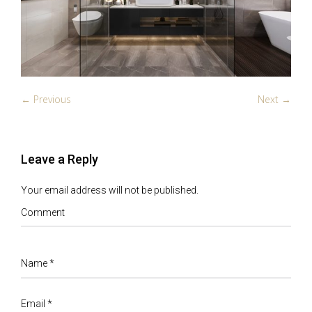
← Previous
Next →
Leave a Reply
Your email address will not be published.
Comment
Name
*
Email
*