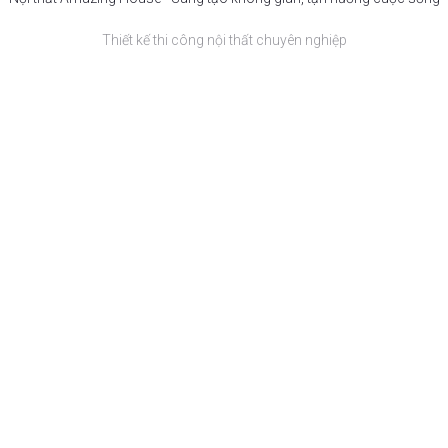
Thiết kế thi công nội thất chuyên nghiệp