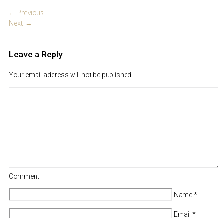
← Previous
Next →
Leave a Reply
Your email address will not be published.
Comment
Name
*
Email
*