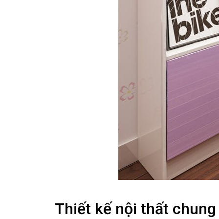
Thiết kế nội thất chun