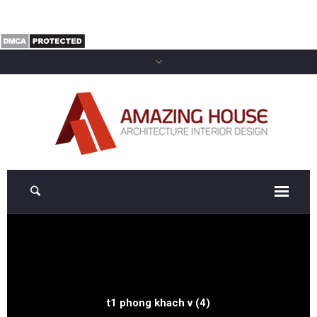
t1 phong khach v (4)