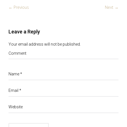
← Previous
Next →
Leave a Reply
Your email address will not be published.
Comment
Name
*
Email
*
Website