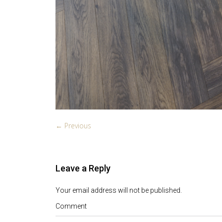
← Previous
Leave a Reply
Your email address will not be published.
Comment