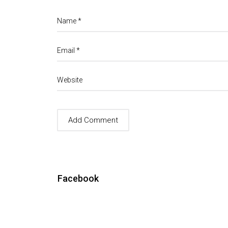
Name
*
Email
*
Website
Facebook