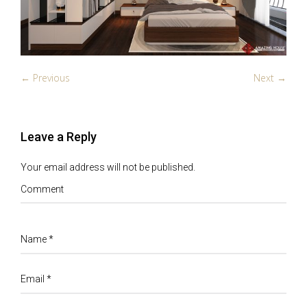
← Previous
Next →
Leave a Reply
Your email address will not be published.
Comment
Name
*
Email
*