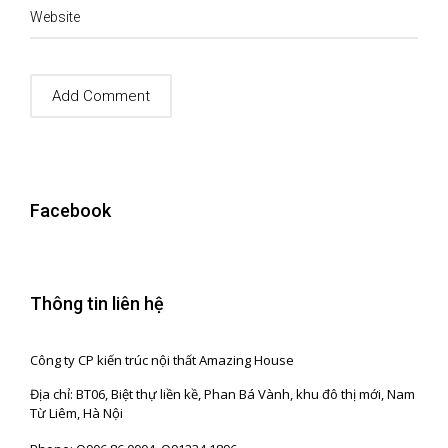
Website
Facebook
Thông tin liên hệ
Công ty CP kiến trúc nội thất Amazing House
Địa chỉ: BT06, Biệt thự liền kề, Phan Bá Vành, khu đô thị mới, Nam
Từ Liêm, Hà Nội