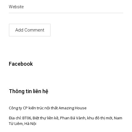
Website
Facebook
Thông tin liên hệ
Công ty CP kiến trúc nội thất Amazing House
Địa chỉ: BT06, Biệt thự liền kề, Phan Bá Vành, khu đô thị mới, Nam
Từ Liêm, Hà Nội