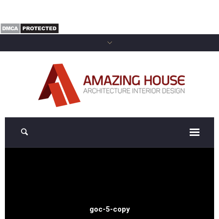
goc-5-copy