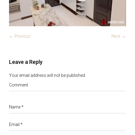
← Previous
Next →
Leave a Reply
Your email address will not be published.
Comment
Name
*
Email
*