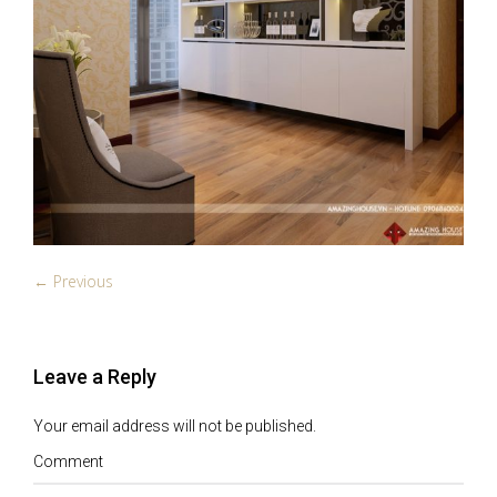
← Previous
Leave a Reply
Your email address will not be published.
Comment