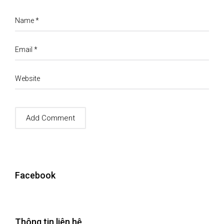
Name
*
Email
*
Website
Facebook
Thông tin liên hệ