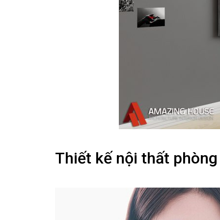
Thiết kế nội thất phòn