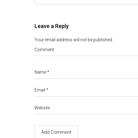
Leave a Reply
Your email address will not be published.
Comment
Name
*
Email
*
Website