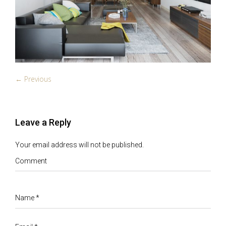
← Previous
Leave a Reply
Your email address will not be published.
Comment
Name
*