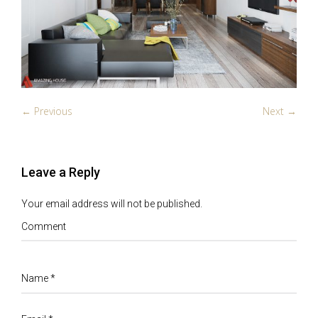
← Previous
Next →
Leave a Reply
Your email address will not be published.
Comment
Name
*