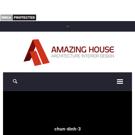
chun-dinh-3