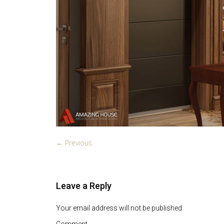
← Previous
Leave a Reply
Your email address will not be published.