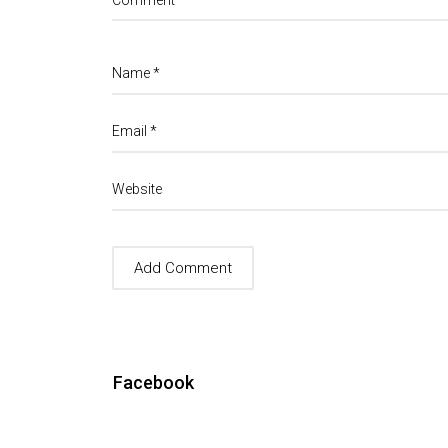
Comment
Name
*
Email
*
Website
Facebook