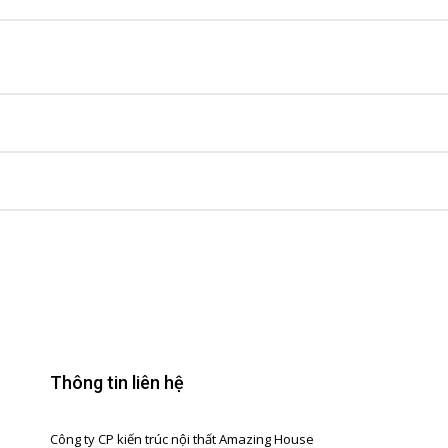
Thông tin liên hệ
Công ty CP kiến trúc nội thất Amazing House