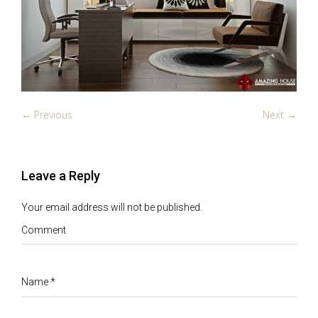
← Previous
Next →
Leave a Reply
Your email address will not be published.
Comment
Name
*