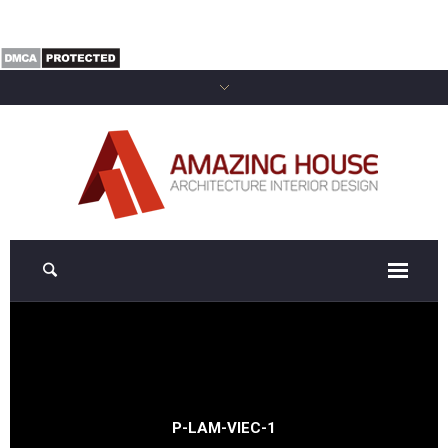
P-LAM-VIEC-1