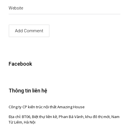
Website
Facebook
Thông tin liên hệ
Công ty CP kiến trúc nội thất Amazing House
Địa chỉ: BT06, Biệt thự liền kề, Phan Bá Vành, khu đô thị mới, Nam
Từ Liêm, Hà Nội