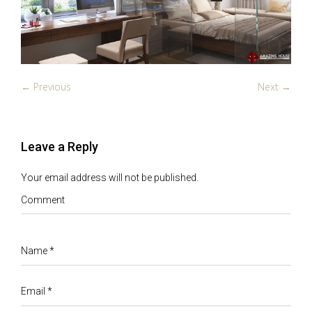
← Previous
Next →
Leave a Reply
Your email address will not be published.
Comment
Name
*
Email
*