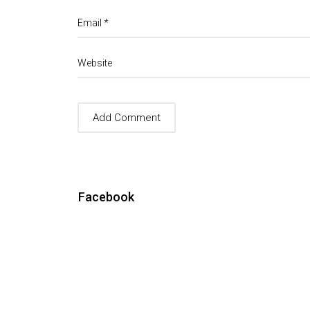
Email
*
Website
Facebook