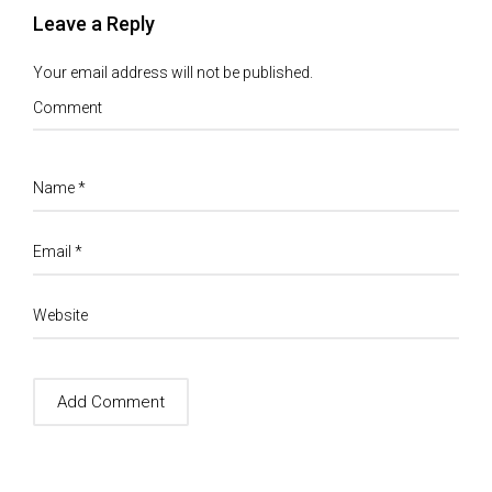
Leave a Reply
Your email address will not be published.
Comment
Name
*
Email
*
Website