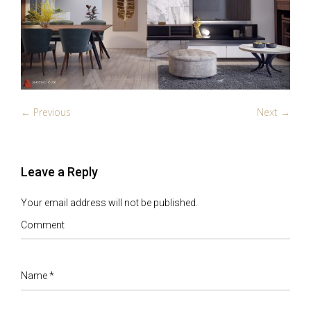
← Previous
Next →
Leave a Reply
Your email address will not be published.
Comment
Name
*