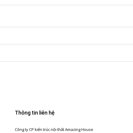
Thông tin liên hệ
Công ty CP kiến trúc nội thất Amazing House