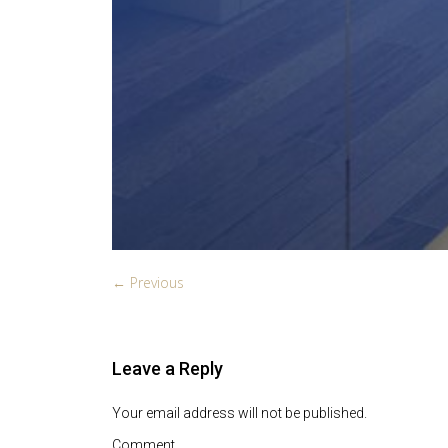
← Previous
Leave a Reply
Your email address will not be published.
Comment