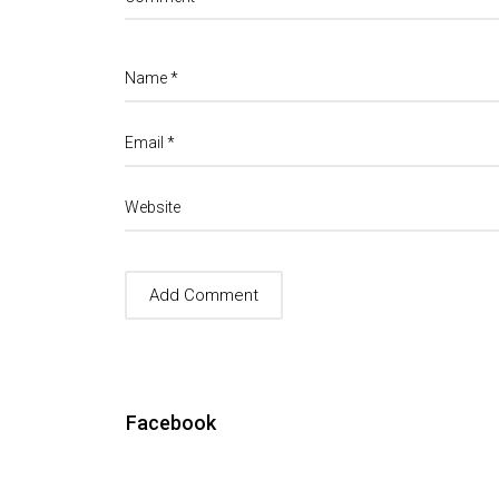
Name
*
Email
*
Website
Facebook