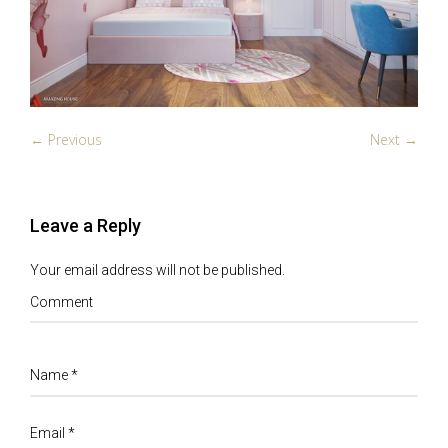
← Previous
Next →
Leave a Reply
Your email address will not be published.
Comment
Name
*
Email
*