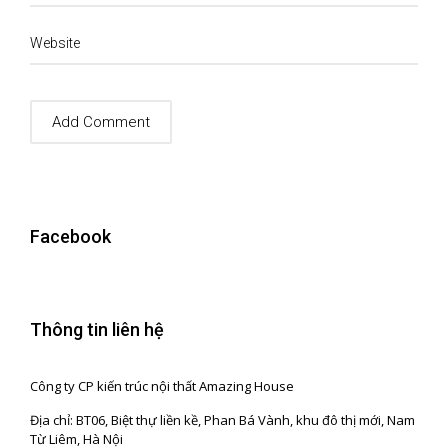
Website
Facebook
Thông tin liên hệ
Công ty CP kiến trúc nội thất Amazing House
Địa chỉ: BT06, Biệt thự liền kề, Phan Bá Vành, khu đô thị mới, Nam
Từ Liêm, Hà Nội