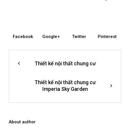
Facebook
Google+
Twitter
Pinterest
Thiết kế nội thất chung cư
Thiết kế nội thất chung cư
Imperia Sky Garden
About author