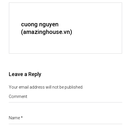
cuong nguyen
(amazinghouse.vn)
Leave a Reply
Your email address will not be published.
Comment
Name
*