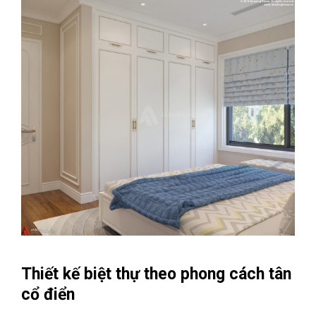
Thiết kế biệt thự theo phong cách tân
cổ điển