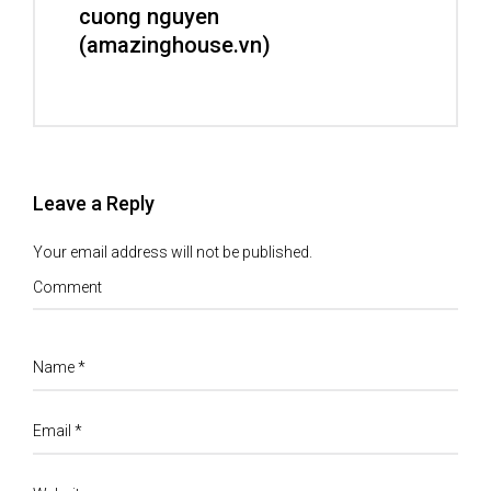
cuong nguyen
(amazinghouse.vn)
Leave a Reply
Your email address will not be published.
Comment
Name
*
Email
*