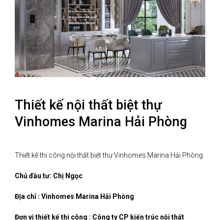
Thiết kế nội thất biệt thự
Vinhomes Marina Hải Phòng
Thiết kế thi công nội thất biệt thự Vinhomes Marina Hải Phòng
Chủ đầu tư: Chị Ngọc
Địa chỉ : Vinhomes Marina Hải Phòng
Đơn vị thiết kế thi công : Công ty CP kiến trúc nội thất