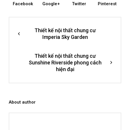
Facebook
Google+
Twitter
Pinterest
Thiết kế nội thất chung cư
Imperia Sky Garden
Thiết kế nội thất chung cư
Sunshine Riverside phong cách
hiện đại
About author