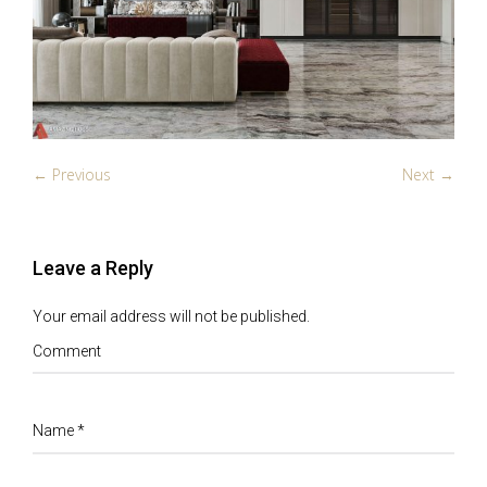
← Previous
Next →
Leave a Reply
Your email address will not be published.
Comment
Name
*