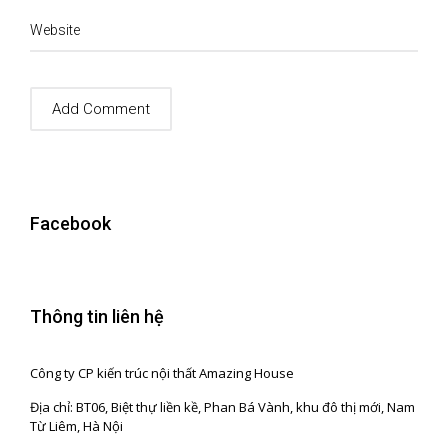
Website
Facebook
Thông tin liên hệ
Công ty CP kiến trúc nội thất Amazing House
Địa chỉ: BT06, Biệt thự liền kề, Phan Bá Vành, khu đô thị mới, Nam
Từ Liêm, Hà Nội