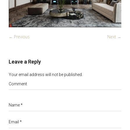
← Previous
Next →
Leave a Reply
Your email address will not be published.
Comment
Name
*
Email
*